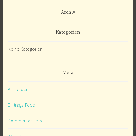
Archiv
Kategorien
Keine Kategorien
Meta
Anmelden
Eintrags-Feed
Kommentar-Feed